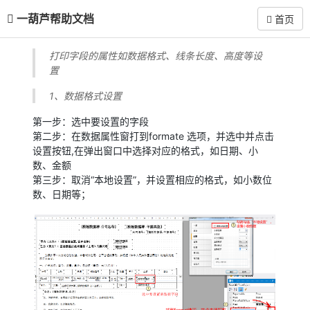
一葫芦帮助文档
首页
打印字段的属性如数据格式、线条长度、高度等设
置
1、数据格式设置
第一步：选中要设置的字段
第二步：在数据属性窗打到formate 选项，并选中并点击
设置按钮,在弹出窗口中选择对应的格式，如日期、小
数、金额
第三步：取消“本地设置”，并设置相应的格式，如小数位
数、日期等；