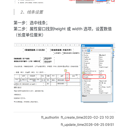
2、线条设置
第一步：选中线条；
第二步：属性窗口找到height 或 width 选项，设置数值
（长度单位厘米）
ft_authorlin ft_create_time2020-02-23 10:20
ft_update_time2026-06-25 09:51