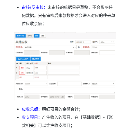
审核/反审核：
未审核的单据只是草稿，不会影响任
何数据。只有审核后账款数据才会进入对应的往来单
位应收余额；
应收总额：
明细项目的金额合计；
收支项目：
产生收入的项目，在【基础数据】-【账
款相关】可以维护收支项目；