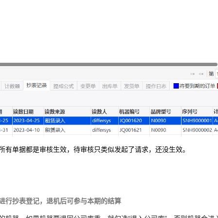
所有单据都是审核生效，待审核只类似发起了请求，还没生效。
进行抄表登记，退机后可参与本期的结算