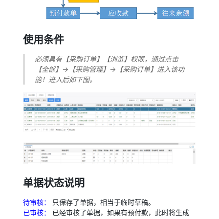
使用条件
必须具有【采购订单】【浏览】权限，通过点击
【全部】->【采购管理】->【采购订单】进入该功
能！进入后如下图。
单据状态说明
待审核：
只保存了单据，相当于临时草稿。
已审核：
已经审核了单据，如果有预付款，此时将生成