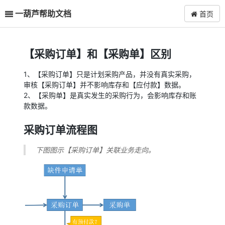
一葫芦帮助文档
首页
【采购订单】和【采购单】区别
1、【采购订单】只是计划采购产品，并没有真实采购，
审核【采购订单】并不影响库存和【应付款】数据。
2、【采购单】是真实发生的采购行为，会影响库存和账
款数据。
采购订单流程图
下图图示【采购订单】关联业务走向。