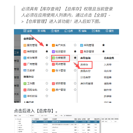
必须具有【库存查询】【总库存】权限且当前登录
人必须在应用使用人列表内，通过点击【全部】-
>【仓库管理】进入该功能！进入后如下图。
点击后进入【总库存】。