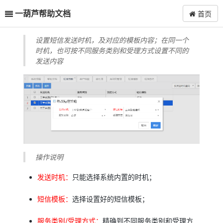
一葫芦帮助文档
首页
设置短信发送时机，及对应的模板内容；在同一个
时机，也可按不同服务类别和受理方式设置不同的
发送内容
操作说明
发送时机：
只能选择系统内置的时机；
短信模板：
选择设置好的短信模板；
服务类别/受理方式：
精确到不同服务类别和受理方