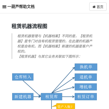
一葫芦帮助文档
首页
租赁机器流程图
租赁机器管理与【机器档案】不同的是，【租赁机
器】是专门对自有机租赁管理的，在此建的机器产
权是自有机，而【机器档案】新建的机器是客户产
权的。
【租赁机器】与其它业务关联如下图所示：