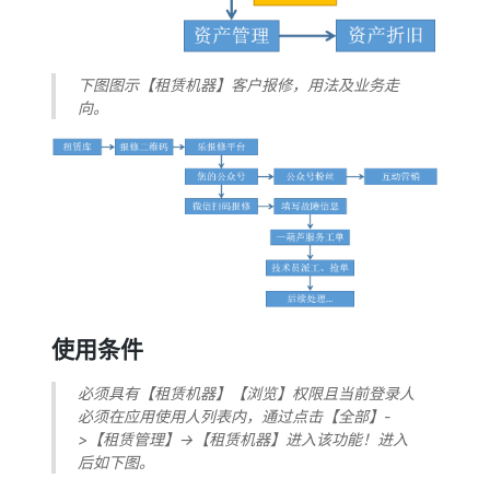
下图图示【租赁机器】客户报修，用法及业务走
向。
使用条件
必须具有【租赁机器】【浏览】权限且当前登录人
必须在应用使用人列表内，通过点击【全部】-
>【租赁管理】->【租赁机器】进入该功能！进入
后如下图。