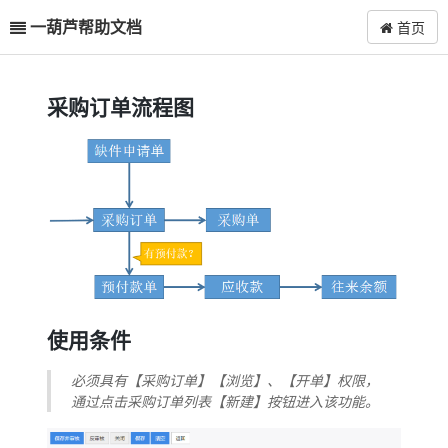
一葫芦帮助文档
首页
采购订单流程图
使用条件
必须具有【采购订单】【浏览】、【开单】权限，
通过点击采购订单列表【新建】按钮进入该功能。