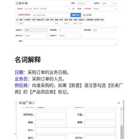
名词解释
日期：
采购订单的业务日期。
业务员：
采购订单的人员。
供应商：
向谁采购的，如果【新建】请注意勾选【往来厂
商】的【产品供应商】标记。