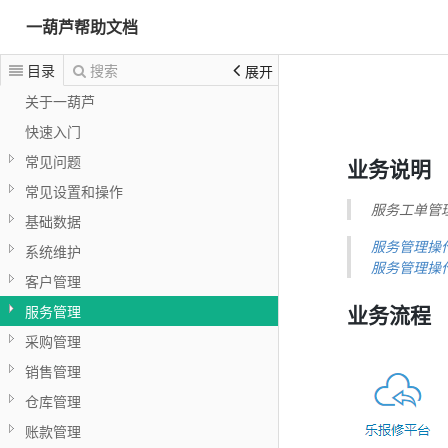
一葫芦帮助文档
目录
搜索
展开
关于一葫芦
快速入门
常见问题
业务说明
常见设置和操作
服务工单管
基础数据
服务管理操作
系统维护
服务管理操
客户管理
业务流程
服务管理
采购管理
销售管理
仓库管理
账款管理