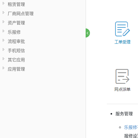
租赁管理
厂商网点管理
资产管理
乐报修
流程审批
手机短信
其它应用
应用管理
服务管理
乐报修
报修设