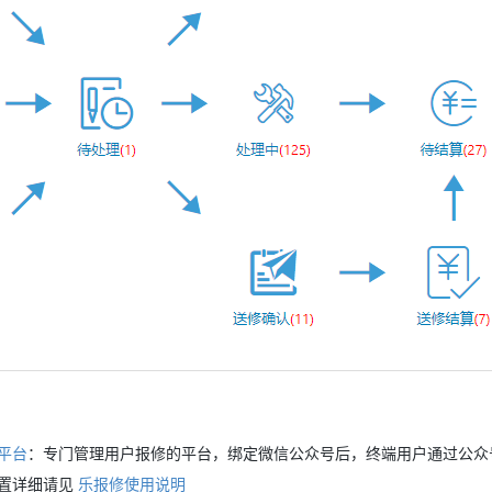
平台
：专门管理用户报修的平台，绑定微信公众号后，终端用户通过公众
置详细请见
乐报修使用说明