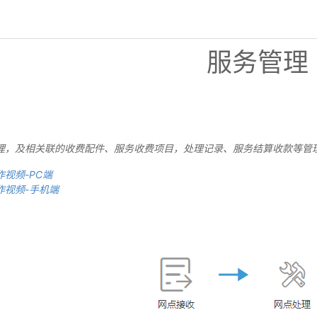
服务管理
理，及相关联的收费配件、服务收费项目，处理记录、服务结算收款等管
视频-PC端
作视频-手机端