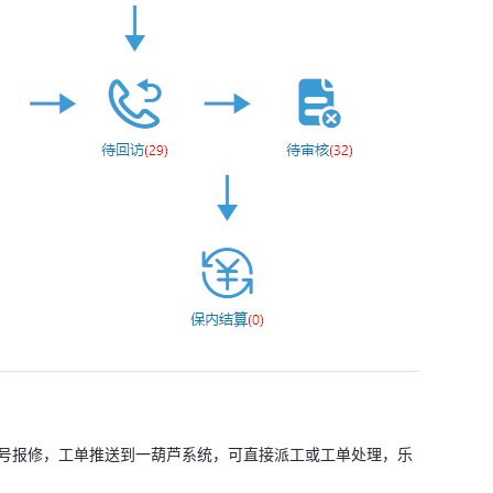
号报修，工单推送到一葫芦系统，可直接派工或工单处理，乐