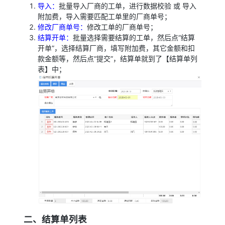
导入：
批量导入厂商的工单，进行数据校验 或 导入
附加费，导入需要匹配工单里的厂商单号；
修改厂商单号：
修改工单的厂商单号；
结算开单：
批量选择需要结算的工单，然后点“结算
开单”，选择结算厂商，填写附加费，其它金额和扣
款金额等，然后点“提交”，结算单就到了【结算单列
表】中；
二、结算单列表