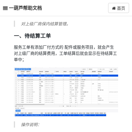
一葫芦帮助文档
首页
对上级厂商保内结算管理。
一、待结算工单
服务工单有添加厂付方式的 配件或服务项目，就会产生
对上级厂商的结算费用，工单结算后就会显示在待结算工
单中；
操作说明：