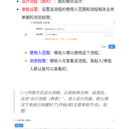
设计流程（图形）
：图形模式设计：
审批设置
：设置该流程的使用人范围和流程相关业务
单据的浏览权限；
使用人范围：
哪些人哪以使用这个流程；
浏览权限：
哪些人可查看该流程，发起人/审批
人默认是可以查看的；
(一)列表方式设计流程，以采购单为例：启用后，
点击“设计流程（表表）”，进入设计页面，默认情
况下系统已创建好了{开始}和{主管审批节点}，如
图：