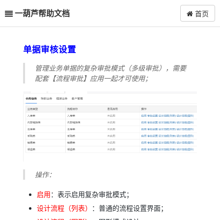
一葫芦帮助文档
首页
单据审核设置
管理业务单据的复杂审批模式（多级审批），需要
配套【流程审批】应用一起才可使用；
操作：
启用
：表示启用复杂审批模式；
设计流程（列表）
：普通的流程设置界面；