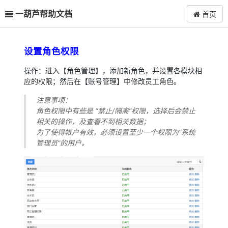
一葫芦帮助文档
首页
设置角色权限
操作：进入【角色管理】，添加新角色，并设置各模块相
应的权限；然后在【账号管理】中修改员工角色。
注意事项：
角色权限中有些是 “禁止/隔离”权限，选择后会禁止
相关的操作，及查看不到相关数据；
为了使得帐户有效，必须设置至少一个权限为“系统
管理员”的用户。