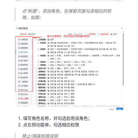
点“新建”，添加角色，在弹窗页面勾选相应的权
限，如图：
填写角色名称，并勾选启用该角色；
点左侧功能单，勾选相应权限
禁止/隔离权限说明