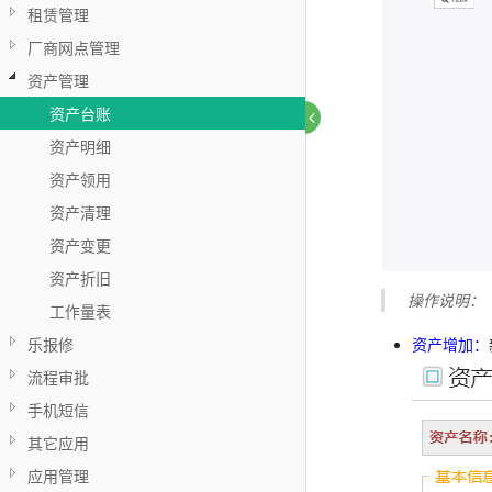
租赁管理
厂商网点管理
资产管理
资产台账
资产明细
资产领用
资产清理
资产变更
资产折旧
操作说明：
工作量表
乐报修
资产增加：
流程审批
手机短信
其它应用
应用管理