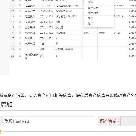
新建资产清单，录入资产折旧相关信息，保存后资产信息只能修改资产名