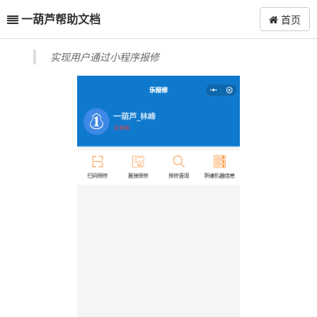
一葫芦帮助文档
首页
实现用户通过小程序报修