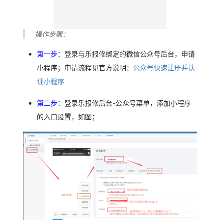
操作步骤：
第一步：
登录与乐报修绑定的微信公众号后台，申请
小程序；申请流程见官方说明：
公众号快速注册并认
证小程序
第二步：
登录乐报修后台-公众号菜单，添加小程序
的入口设置，如图；